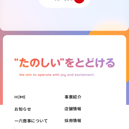
事業紹介
HOME
店舗情報
お知らせ
採用情報
一六商事について