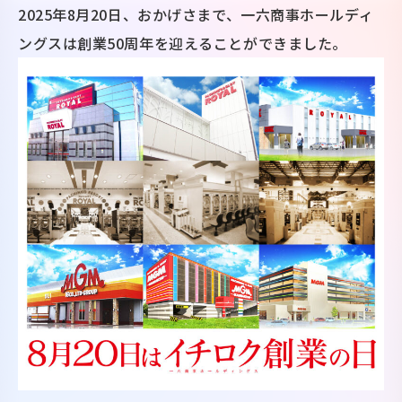
2025年8月20日、おかげさまで、一六商事ホールディ
ングスは創業50周年を迎えることができました。
物件募集
プライバシーポリシー