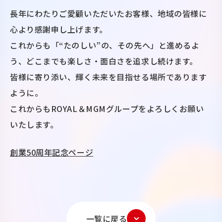
長年にわたりご愛顧いただいたお客様、地域の皆様に
心より感謝申し上げます。
これからも「“たのしい”の、その先へ」と進めるよ
う、どこまでも楽しさ・面白さを追求し続けます。
皆様に寄り添い、輝く未来を目指せる場所であります
ように。
これからもROYAL＆MGMグループをよろしくお願い
いたします。
創業50周年記念ページ
一覧に戻る